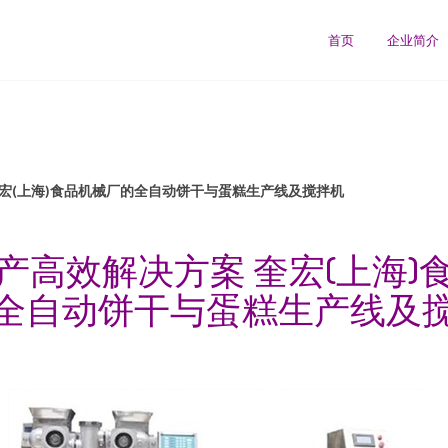
首页
企业简介
宏(上海)食品机械厂的全自动饼干与蛋糕生产线及搅拌机
产高效解决方案 奎宏(上海)
全自动饼干与蛋糕生产线及