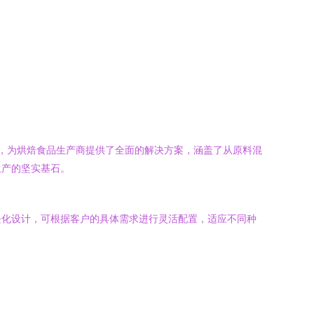
备，为烘焙食品生产商提供了全面的解决方案，涵盖了从原料混
生产的坚实基石。
块化设计，可根据客户的具体需求进行灵活配置，适应不同种