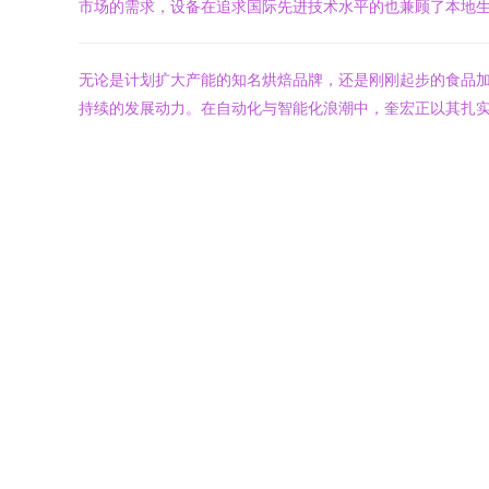
市场的需求，设备在追求国际先进技术水平的也兼顾了本地
无论是计划扩大产能的知名烘焙品牌，还是刚刚起步的食品加
持续的发展动力。在自动化与智能化浪潮中，奎宏正以其扎