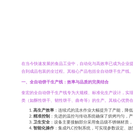
在当今快速发展的食品工业中，自动化与高效率已成为企业提
合到成品包装的全过程。其核心产品包括全自动饼干生产线
一、全自动饼干生产线：效率与品质的完美结合
奎宏的全自动饼干生产线专为大规模、标准化生产设计，实
类（如酥性饼干、韧性饼干、曲奇等）的生产。其核心优势
高生产效率
：连续式的流水作业大幅提升了产能，降低
精准控制
：先进的温控与传动系统确保了烘烤均匀，产
卫生安全
：设备主要接触部分采用食品级不锈钢材质，
智能化操作
：集成PLC控制系统，可实现参数设定、