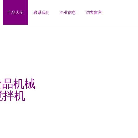
产品大全
联系我们
企业信息
访客留言
食品机械
搅拌机