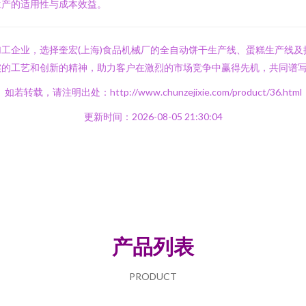
生产的适用性与成本效益。
工企业，选择奎宏(上海)食品机械厂的全自动饼干生产线、蛋糕生产线
实的工艺和创新的精神，助力客户在激烈的市场竞争中赢得先机，共同谱
如若转载，请注明出处：http://www.chunzejixie.com/product/36.html
更新时间：2026-08-05 21:30:04
产品列表
PRODUCT