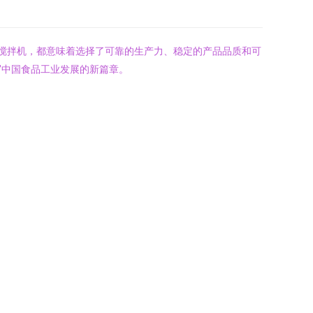
及搅拌机，都意味着选择了可靠的生产力、稳定的产品品质和可
写中国食品工业发展的新篇章。