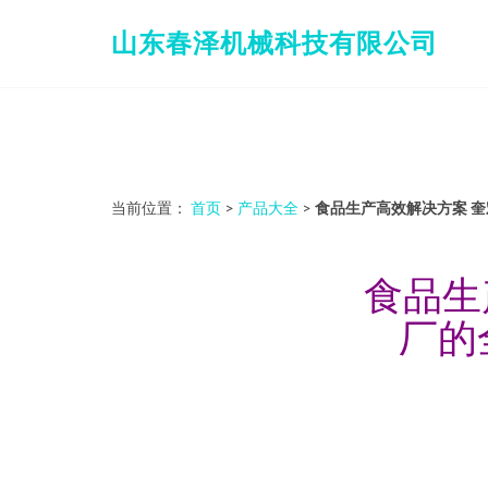
山东春泽机械科技有限公司
当前位置：
首页
>
产品大全
>
食品生产高效解决方案 奎
食品生
厂的