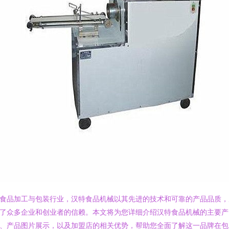
食品加工与包装行业，汉特食品机械以其先进的技术和可靠的产品品质，
了众多企业和创业者的信赖。本文将为您详细介绍汉特食品机械的主要产
、产品图片展示，以及加盟店的相关优势，帮助您全面了解这一品牌在包