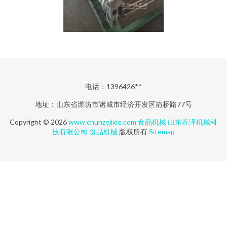
电话：1396426**
地址：山东省潍坊市诸城市经济开发区箭桥路77号
Copyright © 2026
www.chunzejixie.com
食品机械
山东春泽机械科
技有限公司
食品机械
版权所有
Sitemap