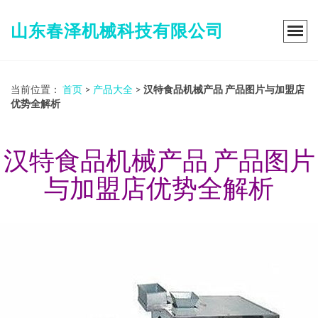
山东春泽机械科技有限公司
当前位置：
首页
>
产品大全
>
汉特食品机械产品 产品图片与加盟店
优势全解析
汉特食品机械产品 产品图片
与加盟店优势全解析