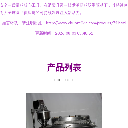
安全与质量的核心工具。在消费升级与技术革新的双重驱动下，其持续创
将为全球食品供应链的可持续发展注入新动力。
如若转载，请注明出处：http://www.chunzejixie.com/product/74.html
更新时间：2026-08-03 09:48:51
产品列表
PRODUCT