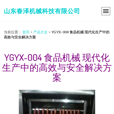
山东春泽机械科技有限公司
当前位置：
首页
>
产品大全
>
YGYX-004 食品机械 现代化生产中的
高效与安全解决方案
YGYX-004 食品机械 现代化
生产中的高效与安全解决方
案