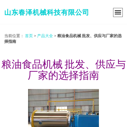
山东春泽机械科技有限公司
当前位置：
首页
>
产品大全
>
粮油食品机械 批发、供应与厂家的选
择指南
粮油食品机械 批发、供应与
厂家的选择指南