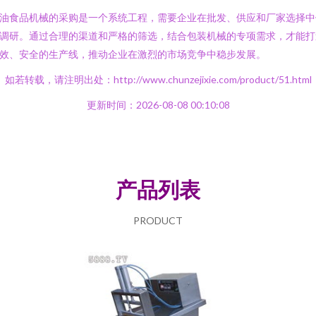
油食品机械的采购是一个系统工程，需要企业在批发、供应和厂家选择中
调研。通过合理的渠道和严格的筛选，结合包装机械的专项需求，才能打
效、安全的生产线，推动企业在激烈的市场竞争中稳步发展。
如若转载，请注明出处：http://www.chunzejixie.com/product/51.html
更新时间：2026-08-08 00:10:08
产品列表
PRODUCT