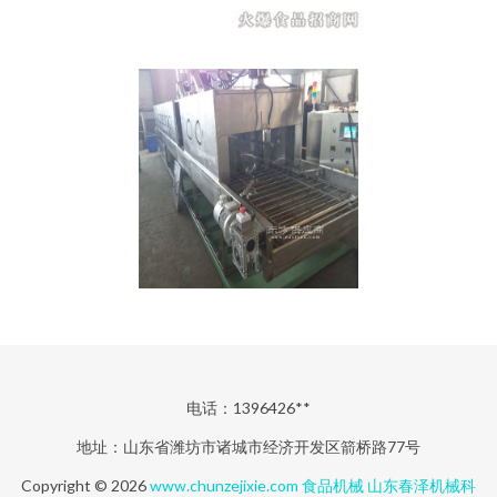
电话：1396426**
地址：山东省潍坊市诸城市经济开发区箭桥路77号
Copyright © 2026
www.chunzejixie.com
食品机械
山东春泽机械科