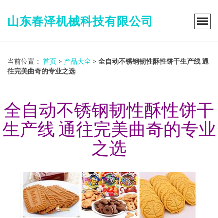
山东春泽机械科技有限公司
当前位置：
首页
>
产品大全
>
全自动不锈钢韧性酥性饼干生产线 通
往完美曲奇的专业之选
全自动不锈钢韧性酥性饼干
生产线 通往完美曲奇的专业
之选