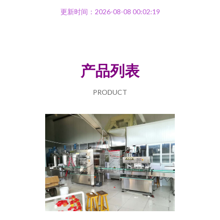
更新时间：2026-08-08 00:02:19
产品列表
PRODUCT