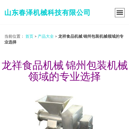
山东春泽机械科技有限公司
当前位置：
首页
>
产品大全
>
龙祥食品机械 锦州包装机械领域的专
业选择
龙祥食品机械 锦州包装机械
领域的专业选择