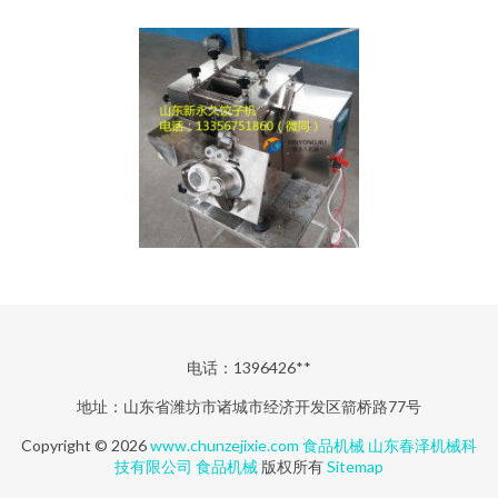
电话：1396426**
地址：山东省潍坊市诸城市经济开发区箭桥路77号
Copyright © 2026
www.chunzejixie.com
食品机械
山东春泽机械科
技有限公司
食品机械
版权所有
Sitemap