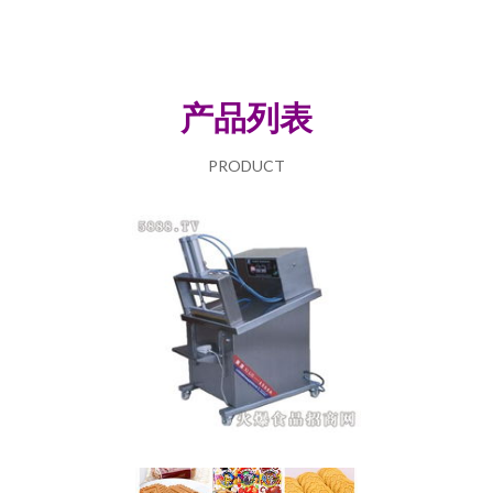
产品列表
PRODUCT